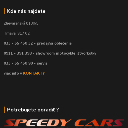
Kde nás nájdete
Zlievarenská 8130/5
Trnava, 917 02
033 - 55 450 32 - predajňa oblečenie
0911 - 391 398 - showroom motocykle, štvorkolky
033 - 55 450 90 - servis
viac info v
KONTAKTY
Potrebujete poradiť ?