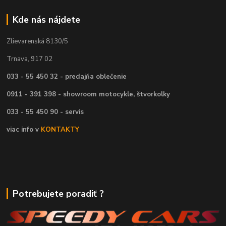
Kde nás nájdete
Zlievarenská 8130/5
Trnava, 917 02
033 - 55 450 32 - predajňa oblečenie
0911 - 391 398 - showroom motocykle, štvorkolky
033 - 55 450 90 - servis
viac info v
KONTAKTY
Potrebujete poradiť ?