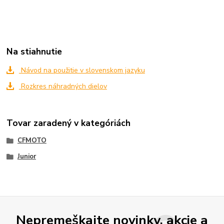
Na stiahnutie
Návod na použitie v slovenskom jazyku
Rozkres náhradných dielov
Tovar zaradený v kategóriách
CFMOTO
Junior
Nepremeškajte novinky, akcie a