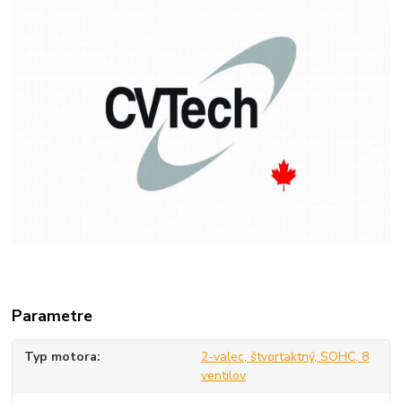
Parametre
Typ motora
2-valec, štvortaktný, SOHC, 8
ventilov