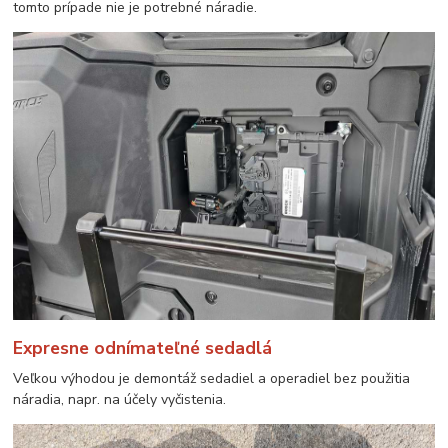
tomto prípade nie je potrebné náradie.
Expresne odnímateľné sedadlá
Veľkou výhodou je demontáž sedadiel a operadiel bez použitia
náradia, napr. na účely vyčistenia.