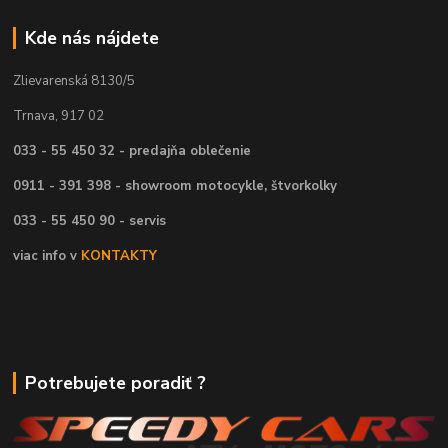
Kde nás nájdete
Zlievarenská 8130/5
Trnava, 917 02
033 - 55 450 32 - predajňa oblečenie
0911 - 391 398 - showroom motocykle, štvorkolky
033 - 55 450 90 - servis
viac info v
KONTAKTY
Potrebujete poradiť ?