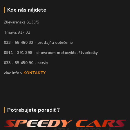
Kde nás nájdete
Zlievarenská 8130/5
Trnava, 917 02
033 - 55 450 32 - predajňa oblečenie
0911 - 391 398 - showroom motocykle, štvorkolky
033 - 55 450 90 - servis
viac info v
KONTAKTY
Potrebujete poradiť ?