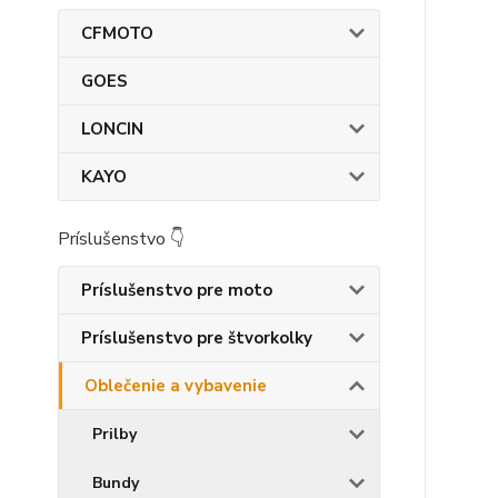
CFMOTO
GOES
LONCIN
KAYO
Príslušenstvo 👇
Príslušenstvo pre moto
Príslušenstvo pre štvorkolky
Oblečenie a vybavenie
Prilby
Bundy