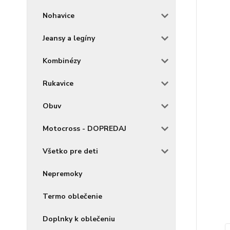
Nohavice
Jeansy a legíny
Kombinézy
Rukavice
Obuv
Motocross - DOPREDAJ
Všetko pre deti
Nepremoky
Termo oblečenie
Doplnky k oblečeniu