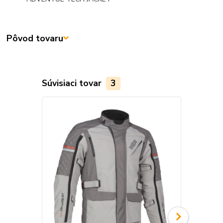
Pôvod tovaru
Súvisiaci tovar
3