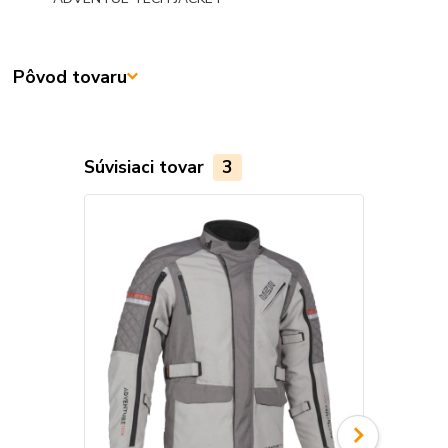
Pôvod tovaru
Súvisiaci tovar
3