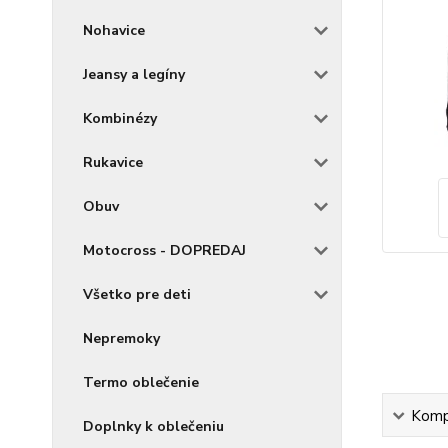
Nohavice
Jeansy a legíny
Kombinézy
Rukavice
Obuv
Motocross - DOPREDAJ
Všetko pre deti
Nepremoky
Termo oblečenie
Kompl
Doplnky k oblečeniu