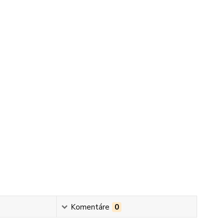
Komentáre
0