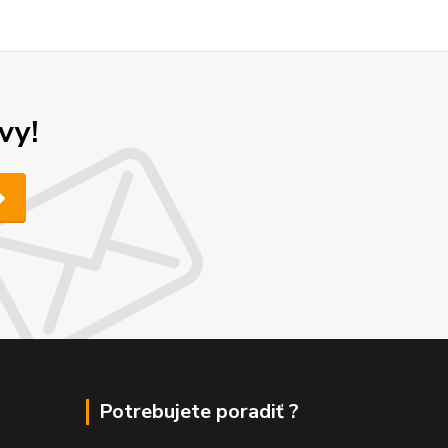
vy!
Potrebujete poradiť ?