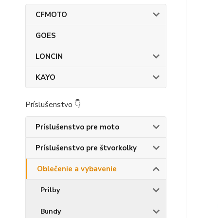
CFMOTO
GOES
LONCIN
KAYO
Príslušenstvo 👇
Príslušenstvo pre moto
Príslušenstvo pre štvorkolky
Oblečenie a vybavenie
Prilby
Bundy