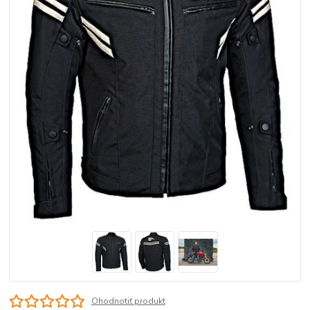
Ohodnotiť produkt