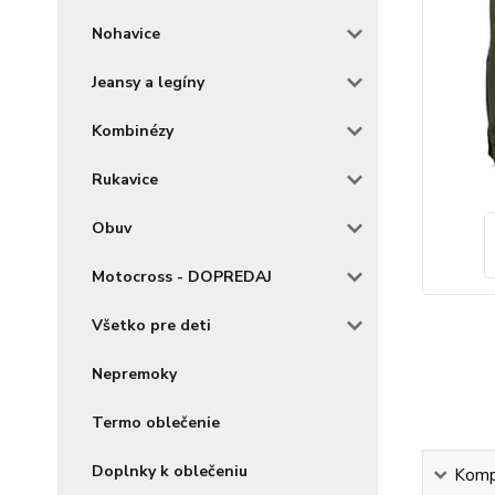
Nohavice
Jeansy a legíny
Kombinézy
Rukavice
Obuv
Motocross - DOPREDAJ
Všetko pre deti
Nepremoky
Termo oblečenie
Doplnky k oblečeniu
Kompl