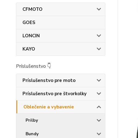
CFMOTO
GOES
LONCIN
KAYO
Príslušenstvo 👇
Príslušenstvo pre moto
Príslušenstvo pre štvorkolky
Oblečenie a vybavenie
Prilby
Bundy