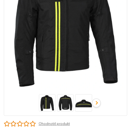
Ohodnotiť produkt