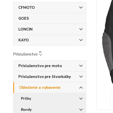
CFMOTO
GOES
LONCIN
KAYO
Príslušenstvo 👇
Príslušenstvo pre moto
Príslušenstvo pre štvorkolky
Oblečenie a vybavenie
Prilby
Bundy