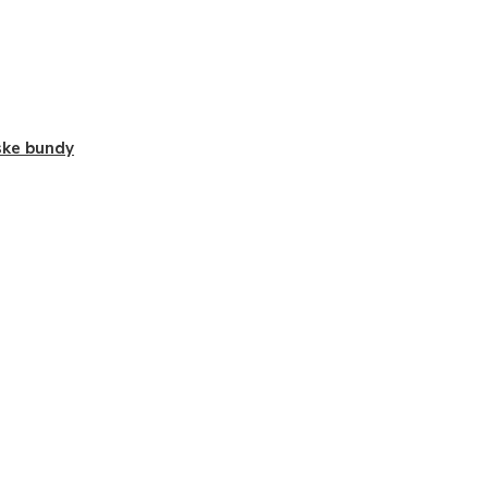
ke bundy