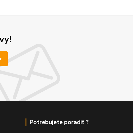
vy!
Potrebujete poradiť ?