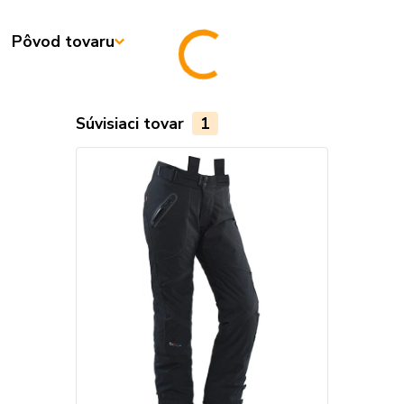
Pôvod tovaru
Súvisiaci tovar
1