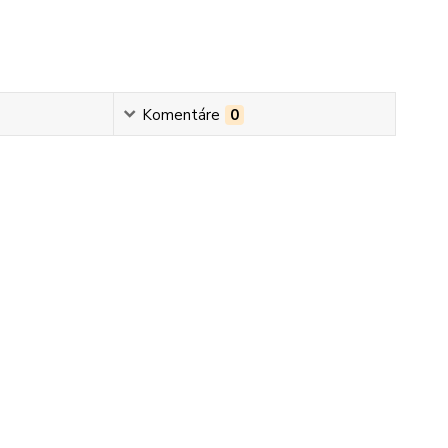
Komentáre
0