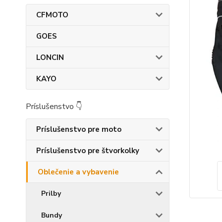
CFMOTO
GOES
LONCIN
KAYO
Príslušenstvo 👇
Príslušenstvo pre moto
Príslušenstvo pre štvorkolky
Oblečenie a vybavenie
Prilby
Bundy