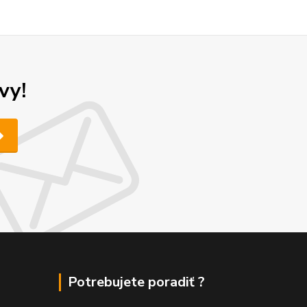
vy!
Potrebujete poradiť ?