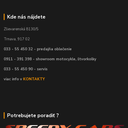
Kde nás nájdete
Zlievarenská 8130/5
Trnava, 917 02
033 - 55 450 32 - predajňa oblečenie
0911 - 391 398 - showroom motocykle, štvorkolky
033 - 55 450 90 - servis
viac info v
KONTAKTY
Potrebujete poradiť ?