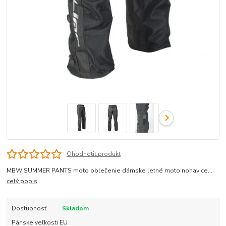
Ohodnotiť produkt
MBW SUMMER PANTS moto oblečenie dámske letné moto nohavice...
celý popis
Dostupnosť
Skladom
Pánske veľkosti EU