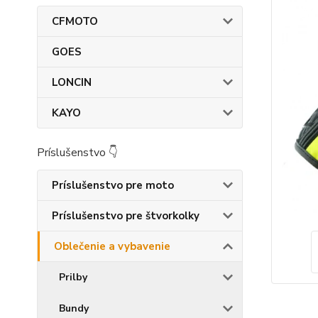
CFMOTO
GOES
LONCIN
KAYO
Príslušenstvo 👇
Príslušenstvo pre moto
Príslušenstvo pre štvorkolky
Oblečenie a vybavenie
Prilby
Bundy