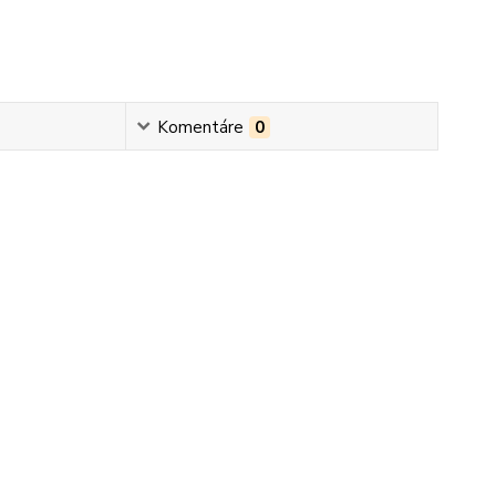
Komentáre
0