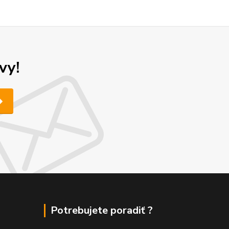
vy!
Potrebujete poradiť ?