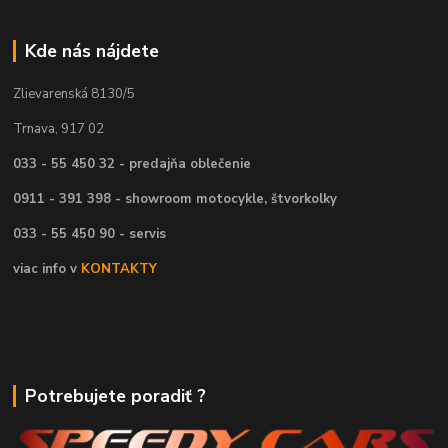
Kde nás nájdete
Zlievarenská 8130/5
Trnava, 917 02
033 - 55 450 32 - predajňa oblečenie
0911 - 391 398 - showroom motocykle, štvorkolky
033 - 55 450 90 - servis
viac info v
KONTAKTY
Potrebujete poradiť ?