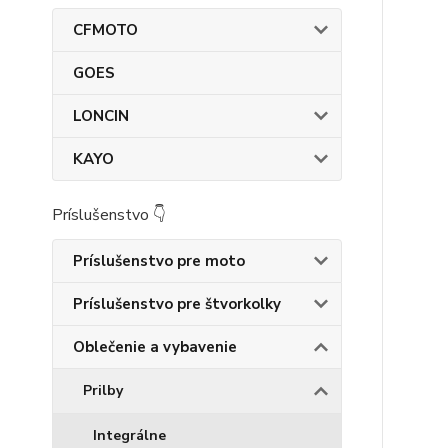
CFMOTO
GOES
LONCIN
KAYO
Príslušenstvo 👇
Príslušenstvo pre moto
Príslušenstvo pre štvorkolky
Oblečenie a vybavenie
Prilby
Integrálne