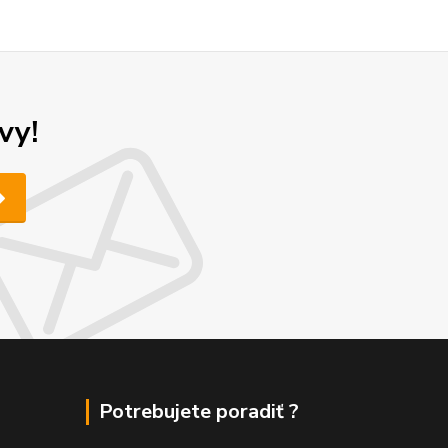
vy!
Potrebujete poradiť ?