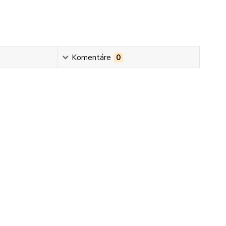
Komentáre
0