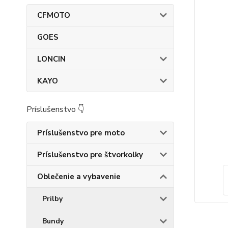
CFMOTO
GOES
LONCIN
KAYO
Príslušenstvo 👇
Príslušenstvo pre moto
Príslušenstvo pre štvorkolky
Oblečenie a vybavenie
Prilby
Bundy