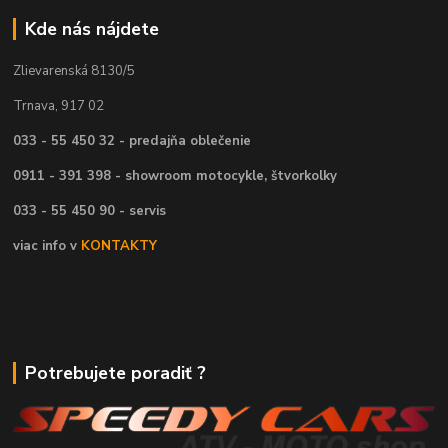
Kde nás nájdete
Zlievarenská 8130/5
Trnava, 917 02
033 - 55 450 32 - predajňa oblečenie
0911 - 391 398 - showroom motocykle, štvorkolky
033 - 55 450 90 - servis
viac info v
KONTAKTY
Potrebujete poradiť ?