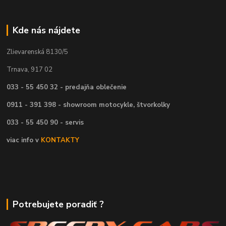
Kde nás nájdete
Zlievarenská 8130/5
Trnava, 917 02
033 - 55 450 32 - predajňa oblečenie
0911 - 391 398 - showroom motocykle, štvorkolky
033 - 55 450 90 - servis
viac info v
KONTAKTY
Potrebujete poradiť ?