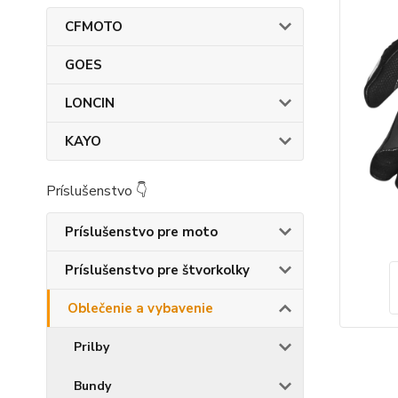
CFMOTO
GOES
LONCIN
KAYO
Príslušenstvo 👇
Príslušenstvo pre moto
Príslušenstvo pre štvorkolky
Oblečenie a vybavenie
Prilby
Bundy