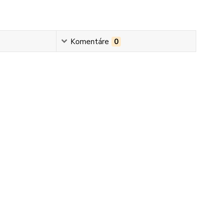
Komentáre
0