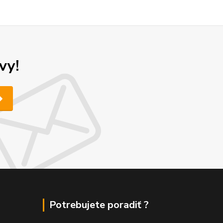
vy!
Potrebujete poradiť ?