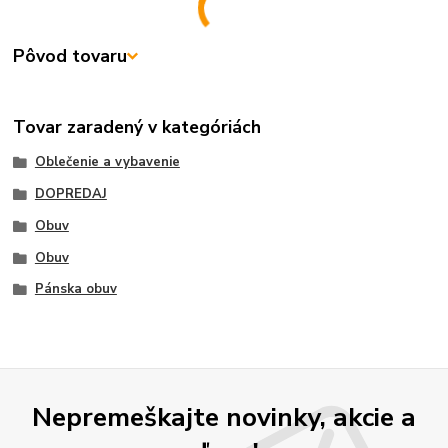
Pôvod tovaru
Tovar zaradený v kategóriách
Oblečenie a vybavenie
DOPREDAJ
Obuv
Obuv
Pánska obuv
Nepremeškajte novinky, akcie a