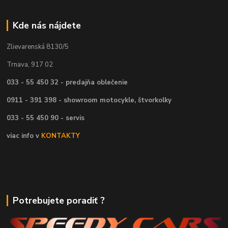
Kde nás nájdete
Zlievarenská 8130/5
Trnava, 917 02
033 - 55 450 32 - predajňa oblečenie
0911 - 391 398 - showroom motocykle, štvorkolky
033 - 55 450 90 - servis
viac info v
KONTAKTY
Potrebujete poradiť ?