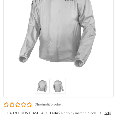
Ohodnotiť produkt
SECA TYPHOON FLASH JACKET ľahký a odolný materiál Shell-Lit...
celý