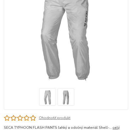
Ohodnotiť produkt
SECA TYPHOON FLASH PANTS ľahký a odolný materiál Shell-...
celý