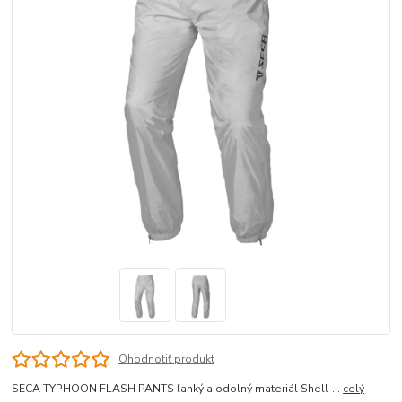
Ohodnotiť produkt
SECA TYPHOON FLASH PANTS ľahký a odolný materiál Shell-...
celý