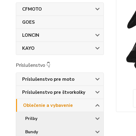
CFMOTO
GOES
LONCIN
KAYO
Príslušenstvo 👇
Príslušenstvo pre moto
Príslušenstvo pre štvorkolky
Oblečenie a vybavenie
Prilby
Bundy