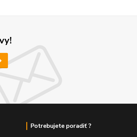
vy!
Potrebujete poradiť ?