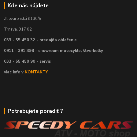
Kde nás nájdete
Zlievarenská 8130/5
Trnava, 917 02
033 - 55 450 32 - predajňa oblečenie
0911 - 391 398 - showroom motocykle, štvorkolky
033 - 55 450 90 - servis
viac info v
KONTAKTY
Potrebujete poradiť ?