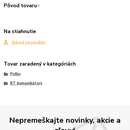
Pôvod tovaru
Na stiahnutie
Návod na použitie
Tovar zaradený v kategóriách
Prilby
BT komunikátory
Nepremeškajte novinky, akcie a