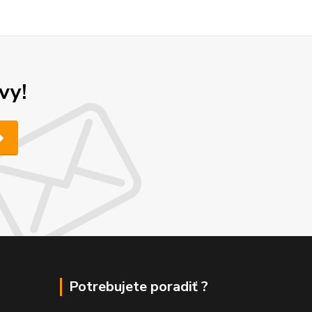
vy!
Potrebujete poradiť ?