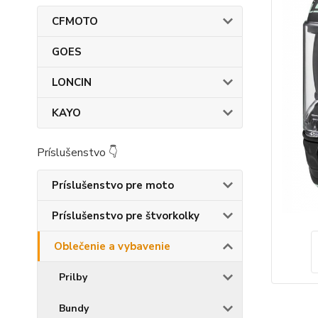
CFMOTO
GOES
LONCIN
KAYO
Príslušenstvo 👇
Príslušenstvo pre moto
Príslušenstvo pre štvorkolky
Oblečenie a vybavenie
Prilby
Bundy