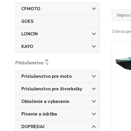
CFMOTO
Najnov
GOES
Zobrazuje
LONCIN
KAYO
Príslušenstvo 👇
Príslušenstvo pre moto
Príslušenstvo pre štvorkolky
Oblečenie a vybavenie
Plnenie a údržba
DOPREDAJ