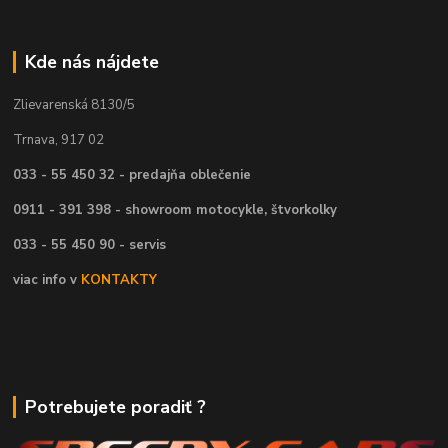
Kde nás nájdete
Zlievarenská 8130/5
Trnava, 917 02
033 - 55 450 32 - predajňa oblečenie
0911 - 391 398 - showroom motocykle, štvorkolky
033 - 55 450 90 - servis
viac info v
KONTAKTY
Potrebujete poradiť ?