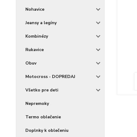
Nohavice
Jeansy a legíny
Kombinézy
Rukavice
Obuv
Motocross - DOPREDAJ
Všetko pre deti
Nepremoky
Termo oblečenie
Doplnky k oblečeniu