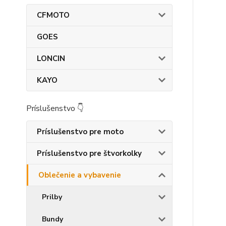
CFMOTO
GOES
LONCIN
KAYO
Príslušenstvo 👇
Príslušenstvo pre moto
Príslušenstvo pre štvorkolky
Oblečenie a vybavenie
Prilby
Bundy