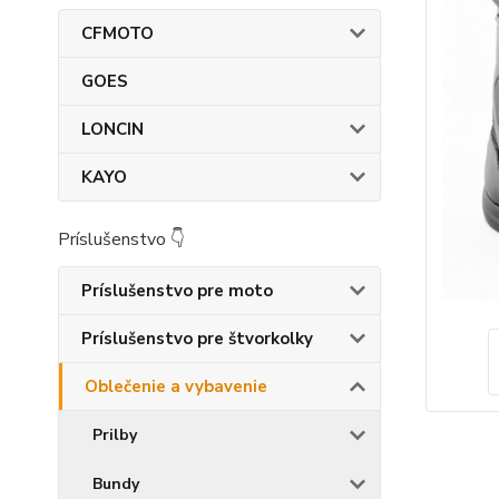
CFMOTO
GOES
LONCIN
KAYO
Príslušenstvo 👇
Príslušenstvo pre moto
Príslušenstvo pre štvorkolky
Oblečenie a vybavenie
Prilby
Bundy