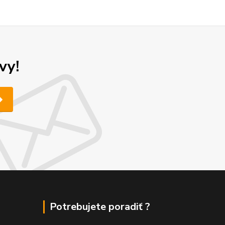
vy!
Potrebujete poradiť ?