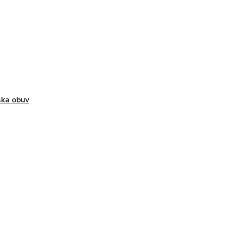
ka obuv