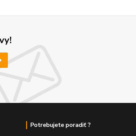
vy!
Potrebujete poradiť ?