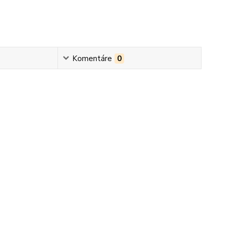
Komentáre
0