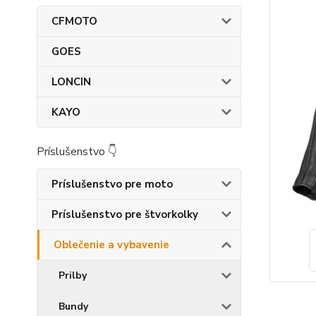
CFMOTO
GOES
LONCIN
KAYO
Príslušenstvo 👇
Príslušenstvo pre moto
Príslušenstvo pre štvorkolky
Oblečenie a vybavenie
Prilby
Bundy