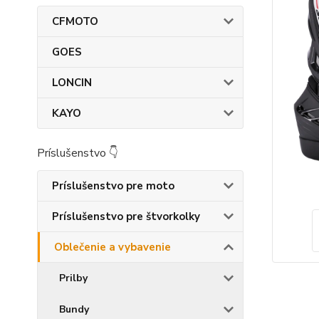
CFMOTO
GOES
LONCIN
KAYO
Príslušenstvo 👇
Príslušenstvo pre moto
Príslušenstvo pre štvorkolky
Oblečenie a vybavenie
Prilby
Bundy