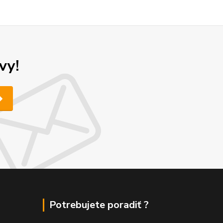
vy!
Potrebujete poradiť ?