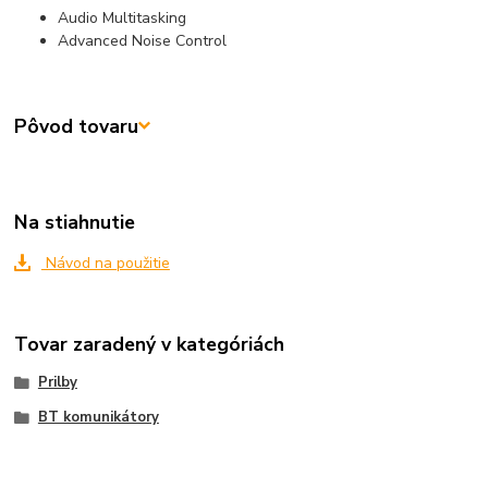
Audio Multitasking
Advanced Noise Control
Pôvod tovaru
Na stiahnutie
Návod na použitie
Tovar zaradený v kategóriách
Prilby
BT komunikátory